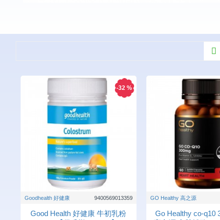
-32 %
Goodhealth 好健康
9400569013359
GO Healthy 高之源
Good Health 好健康 牛初乳粉
Go Healthy co-q10