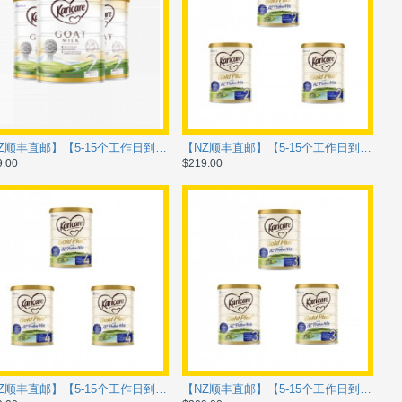
【NZ顺丰直邮】【5-15个工作日到货】Karicare GOAT 可瑞康 山羊奶粉 2段一箱6罐 【保质期2028/01】
【NZ顺丰直邮】【5-15个工作日到货】Karicare可瑞康金装A2升级版二段 一箱6罐 【保质期2028/03】
9.00
$219.00
【NZ顺丰直邮】【5-15个工作日到货】Karicare可瑞康金装A2升级版四段 一箱6罐 【保质期2028/03】
【NZ顺丰直邮】【5-15个工作日到货】Karicare可瑞康金装A2升级版三段 一箱6罐 【保质期2028/03】